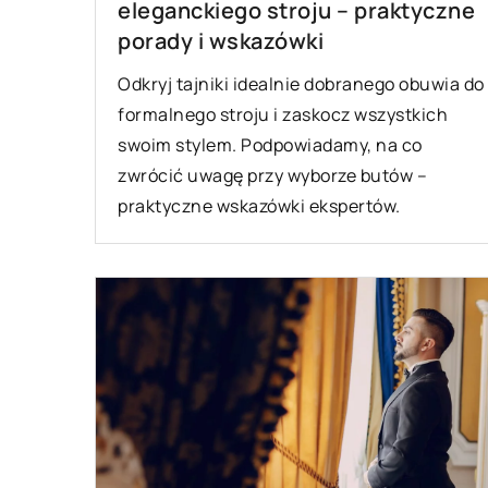
eleganckiego stroju – praktyczne
porady i wskazówki
Odkryj tajniki idealnie dobranego obuwia do
formalnego stroju i zaskocz wszystkich
swoim stylem. Podpowiadamy, na co
zwrócić uwagę przy wyborze butów –
praktyczne wskazówki ekspertów.