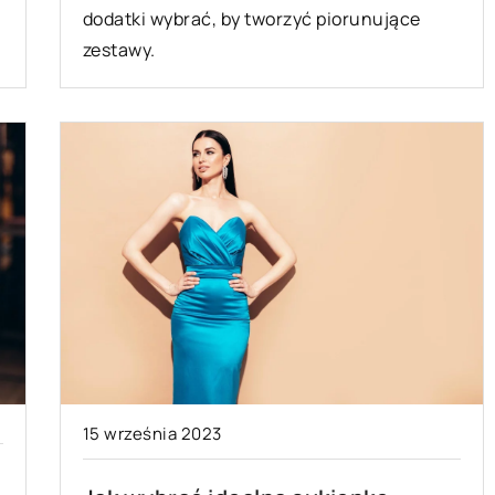
dodatki wybrać, by tworzyć piorunujące
zestawy.
15 września 2023