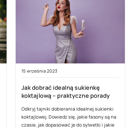
15 września 2023
Jak dobrać idealną sukienkę
koktajlową – praktyczne porady
Odkryj tajniki dobierania idealnej sukienki
koktajlowej. Dowiedz się, jakie fasony są na
czasie, jak dopasować je do sylwetki i jakie