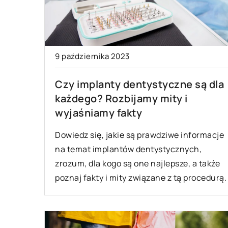
9 października 2023
Czy implanty dentystyczne są dla
każdego? Rozbijamy mity i
wyjaśniamy fakty
Dowiedz się, jakie są prawdziwe informacje
na temat implantów dentystycznych,
zrozum, dla kogo są one najlepsze, a także
poznaj fakty i mity związane z tą procedurą.