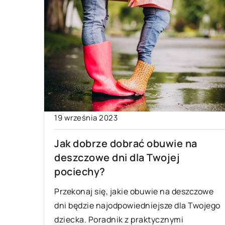
19 września 2023
Jak dobrze dobrać obuwie na
deszczowe dni dla Twojej
pociechy?
Przekonaj się, jakie obuwie na deszczowe
dni będzie najodpowiedniejsze dla Twojego
dziecka. Poradnik z praktycznymi