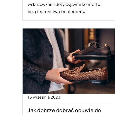
wskazówkami dotyczącymi komfortu,
bezpieczeństwa i materiałów.
15 września 2023
Jak dobrze dobrać obuwie do