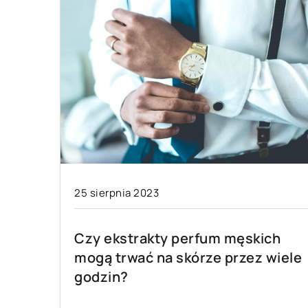
25 sierpnia 2023
Czy ekstrakty perfum męskich
mogą trwać na skórze przez wiele
godzin?