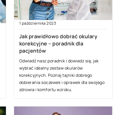
1 października 2023
Jak prawidłowo dobrać okulary
korekcyjne – poradnik dla
pacjentów
Odwiedź nasz poradnik i dowiedz się, jak
wybrać idealny zestaw okularów
korekcyjnych. Poznaj tajniki dobrego
dobierania soczewek i oprawek dla swojego
zdrowia i komfortu wzroku.