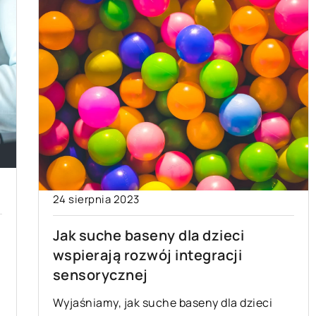
24 sierpnia 2023
Jak suche baseny dla dzieci
wspierają rozwój integracji
sensorycznej
Wyjaśniamy, jak suche baseny dla dzieci