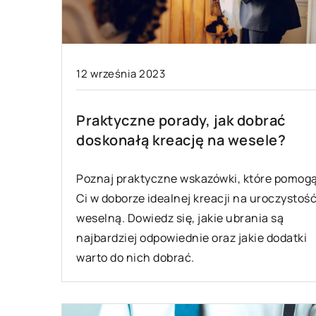
12 września 2023
Praktyczne porady, jak dobrać
doskonałą kreację na wesele?
Poznaj praktyczne wskazówki, które pomog
Ci w doborze idealnej kreacji na uroczystoś
weselną. Dowiedz się, jakie ubrania są
najbardziej odpowiednie oraz jakie dodatki
warto do nich dobrać.