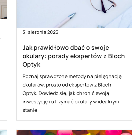
31 sierpnia 2023
Jak prawidłowo dbać o swoje
okulary: porady ekspertów z Bloch
Optyk
ą
Poznaj sprawdzone metody na pielęgnację
ć
okularów, prosto od ekspertów z Bloch
Optyk. Dowiedz się, jak chronić swoją
inwestycję i utrzymać okulary w idealnym
stanie.