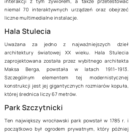
interakcji z tym żywiołem, a także przetestować
niemal 70 interaktywnych urządzeń oraz obejrzeć
liczne multimedialne instalacje.
Hala Stulecia
Uważana za jedno z najważniejszych dzieł
architektury światowej XX wieku. Hala Stulecia
zaprojektowana została przez wybitnego architekta
Maksa Berga, powstała w latach 1911–1913.
Szczególnym elementem tej modernistycznej
konstrukcji jest jej gigantycznych rozmiarów kopuła,
której średnica liczy 67 metrów.
Park Szczytnicki
Ten największy wrocławski park powstał w 1785 r. i
początkowo był ogrodem prywatnym, który później