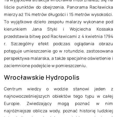
liście punktów do obejrzenia. Panorama Racławicka
mierzy aż 114 metrów długości i 15 metrów wysokości.
To wyjątkowe dzieło zespołu malarzy wykonane pod
kierunkiem Jana Styki i Wojciecha Kossaka
przedstawia bitwę pod Racławicami z 4 kwietnia 1794
r. Szczególny efekt podczas oglądania obrazu
potęguje umieszczenie go w rotundzie, zastosowana
perspektywa malarska, a także specjalne oświetlenie i
zaciemnione podejście w pomieszczeniu.
Wrocławskie Hydropolis
Centrum wiedzy o wodzie stanowi jeden z
najnowocześniejszych obiektów tego typu w całej
Europie. Zwiedzający mogą poznać w nim
najróżniejsze oblicza wody, poznać historię ludzkiej