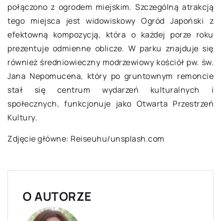
połączono z ogrodem miejskim. Szczególną atrakcją
tego miejsca jest widowiskowy Ogród Japoński z
efektowną kompozycją, która o każdej porze roku
prezentuje odmienne oblicze. W parku znajduje się
również średniowieczny modrzewiowy kościół pw. św.
Jana Nepomucena, który po gruntownym remoncie
stał się centrum wydarzeń kulturalnych i
społecznych, funkcjonuje jako Otwarta Przestrzeń
Kultury.
Zdjęcie główne: Reiseuhu/unsplash.com
O AUTORZE