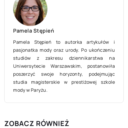
Pamela Stępień
Pamela Stępień to autorka artykułów i
pasjonatka mody oraz urody. Po ukończeniu
studiów z zakresu dziennikarstwa na
Uniwersytecie Warszawskim, postanowiła
poszerzyć swoje horyzonty, podejmując
studia magisterskie w prestiżowej szkole
mody w Paryżu.
ZOBACZ RÓWNIEŻ