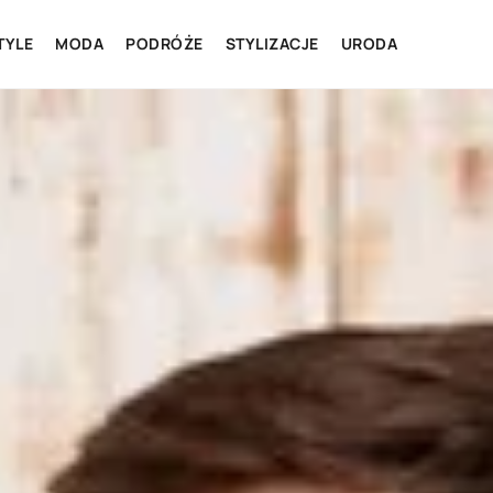
TYLE
MODA
PODRÓŻE
STYLIZACJE
URODA