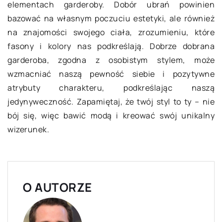
elementach garderoby. Dobór ubrań powinien
bazować na własnym poczuciu estetyki, ale również
na znajomości swojego ciała, zrozumieniu, które
fasony i kolory nas podkreślają. Dobrze dobrana
garderoba, zgodna z osobistym stylem, może
wzmacniać naszą pewność siebie i pozytywne
atrybuty charakteru, podkreślając naszą
jedynyweczność. Zapamiętaj, że twój styl to ty – nie
bój się, więc bawić modą i kreować swój unikalny
wizerunek.
O AUTORZE