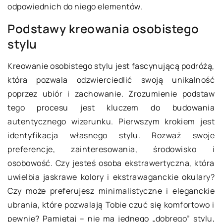
odpowiednich do niego elementów.
Podstawy kreowania osobistego
stylu
Kreowanie osobistego stylu jest fascynującą podróżą,
która pozwala odzwierciedlić swoją unikalność
poprzez ubiór i zachowanie. Zrozumienie podstaw
tego procesu jest kluczem do budowania
autentycznego wizerunku. Pierwszym krokiem jest
identyfikacja własnego stylu. Rozważ swoje
preferencje, zainteresowania, środowisko i
osobowość. Czy jesteś osoba ekstrawertyczna, która
uwielbia jaskrawe kolory i ekstrawaganckie okulary?
Czy może preferujesz minimalistyczne i eleganckie
ubrania, które pozwalają Tobie czuć się komfortowo i
pewnie? Pamiętaj – nie ma jednego „dobrego” stylu,