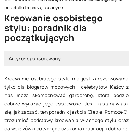
poradnik dla początkujących
Kreowanie osobistego
stylu: poradnik dla
początkujących
Artykuł sponsorowany
Kreowanie osobistego stylu nie jest zarezerwowane
tylko dla blogerów modowych i celebrytów. Każdy z
nas może skomponować garderobę, która będzie
dobrze wyrażać jego osobowość. Jeśli zastanawiasz
się, jak zacząć, ten poradnik jest dla Ciebie. Pomoże Ci
zrozumieć podstawy kreowania własnego stylu oraz
da wskazówki dotyczące szukania inspiracji i dobrania