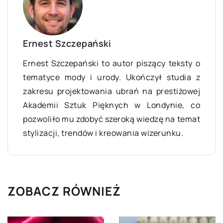
Ernest Szczepański
Ernest Szczepański to autor piszący teksty o
tematyce mody i urody. Ukończył studia z
zakresu projektowania ubrań na prestiżowej
Akademii Sztuk Pięknych w Londynie, co
pozwoliło mu zdobyć szeroką wiedzę na temat
stylizacji, trendów i kreowania wizerunku.
ZOBACZ RÓWNIEŻ