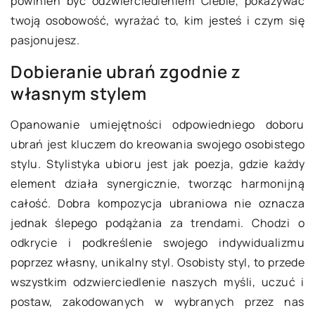
powinien być odzwierciedleniem Ciebie, pokazywać
twoją osobowość, wyrażać to, kim jesteś i czym się
pasjonujesz.
Dobieranie ubrań zgodnie z
własnym stylem
Opanowanie umiejętności odpowiedniego doboru
ubrań jest kluczem do kreowania swojego osobistego
stylu. Stylistyka ubioru jest jak poezja, gdzie każdy
element działa synergicznie, tworząc harmonijną
całość. Dobra kompozycja ubraniowa nie oznacza
jednak ślepego podążania za trendami. Chodzi o
odkrycie i podkreślenie swojego indywidualizmu
poprzez własny, unikalny styl. Osobisty styl, to przede
wszystkim odzwierciedlenie naszych myśli, uczuć i
postaw, zakodowanych w wybranych przez nas