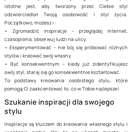
istotne jest, aby tworzony przez Ciebie styl
odzwierciedlał Twoją osobowość i styl życia.
Początkowo, możesz>:
• Zgromadzić inspiracje – przeglądaj internet,
czasopisma, obserwuj ludzi na ulicy.
• Eksperymentować – nie bój się próbować różnych
stylów i kreować swój własny.
• Być konsekwentnym – kiedy już zidentyfikujesz
swój styl, staraj się go konsekwentnie kształtować.
To podstawy kreowania osobistego stylu, które
pomogą Ci zaakcentować to, co w Tobie najlepsze!
Szukanie inspiracji dla swojego
stylu
Inspiracje są kluczem do kreowania własnego stylu i