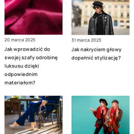
20 marca 2025
31 marca 2023
Jak wprowadzić do
Jak nakryciem głowy
swojej szafy odrobinę
dopełnić stylizację?
luksusu dzięki
odpowiednim
materiałom?