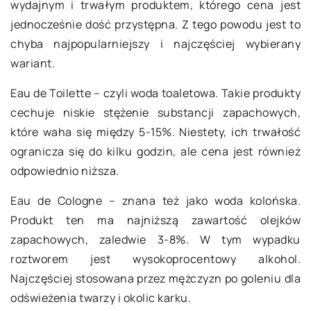
wydajnym i trwałym produktem, którego cena jest
jednocześnie dość przystępna. Z tego powodu jest to
chyba najpopularniejszy i najczęściej wybierany
wariant.
Eau de Toilette – czyli woda toaletowa. Takie produkty
cechuje niskie stężenie substancji zapachowych,
które waha się między 5-15%. Niestety, ich trwałość
ogranicza się do kilku godzin, ale cena jest również
odpowiednio niższa.
Eau de Cologne – znana też jako woda kolońska.
Produkt ten ma najniższą zawartość olejków
zapachowych, zaledwie 3-8%. W tym wypadku
roztworem jest wysokoprocentowy alkohol.
Najczęściej stosowana przez mężczyzn po goleniu dla
odświeżenia twarzy i okolic karku.