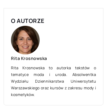
O AUTORZE
Rita Krosnowska
Rita Krosnowska to autorka tekstów o
tematyce moda i uroda. Absolwentka
Wydziału Dziennikarstwa Uniwersytetu
Warszawskiego oraz kursów z zakresu mody i
kosmetyków.