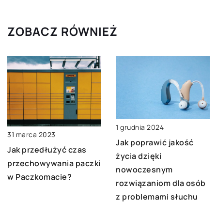
ZOBACZ RÓWNIEŻ
1 grudnia 2024
31 marca 2023
Jak poprawić jakość
Jak przedłużyć czas
życia dzięki
przechowywania paczki
nowoczesnym
w Paczkomacie?
rozwiązaniom dla osób
z problemami słuchu