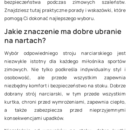
bezpieczeństwa podczas zimowych szaleństw.
Znajdziesz tutaj praktyczne porady i wskazówki, które
pomogą Ci dokonać najlepszego wyboru.
Jakie znaczenie ma dobre ubranie
na nartach?
Wybór odpowiedniego stroju narciarskiego jest
niezwykle istotny dla każdego miłośnika sportów
zimowych. Nie tylko podkreśla indywidualny styl i
osobowość, ale przede wszystkim zapewnia
niezbędny komfort i bezpieczeństwo na stoku. Dobrze
dobrany strój narciarski, w tym przede wszystkim
kurtka, chroni przed wymrożeniami, zapewnia ciepło,
a także zabezpiecza przed nieprzyjemnymi
konsekwencjami upadków.