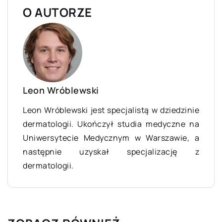
O AUTORZE
Leon Wróblewski
Leon Wróblewski jest specjalistą w dziedzinie
dermatologii. Ukończył studia medyczne na
Uniwersytecie Medycznym w Warszawie, a
następnie uzyskał specjalizację z
dermatologii.