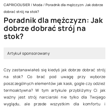
CAPRICIOUSIER
/
Moda
/
Poradnik dla mężczyzn: Jak dobrze
dobrać strój na stok?
Poradnik dla mężczyzn: Jak
dobrze dobrać strój na
stok?
Artykuł sponsorowany
Czy zastanawiałeś się kiedyś jak dobrze dobrać strój
na stok? Co brać pod uwagę przy wyborze
poszczególnych elementów jak kask, gogle czy odzież
termoaktywna? W tym artykule przybliżymy Ci jak
ważny jest strój narciarski nie tylko dla Twojego
wyglądu, ale przede wszystkim dla komfortu i