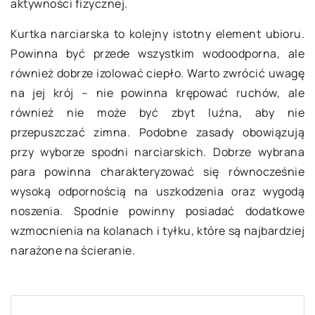
aktywności fizycznej.
Kurtka narciarska to kolejny istotny element ubioru.
Powinna być przede wszystkim wodoodporna, ale
również dobrze izolować ciepło. Warto zwrócić uwagę
na jej krój – nie powinna krępować ruchów, ale
również nie może być zbyt luźna, aby nie
przepuszczać zimna. Podobne zasady obowiązują
przy wyborze spodni narciarskich. Dobrze wybrana
para powinna charakteryzować się równocześnie
wysoką odpornością na uszkodzenia oraz wygodą
noszenia. Spodnie powinny posiadać dodatkowe
wzmocnienia na kolanach i tyłku, które są najbardziej
narażone na ścieranie.