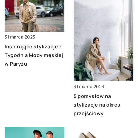
31 marca 2023
Inspirujące stylizacje z
Tygodnia Mody męskiej
w Paryżu
31 marca 2023
5 pomysłów na
stylizacje na okres
przejściowy