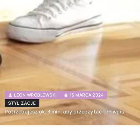
LEON WRÓBLEWSKI
15 MARCA 2024
STYLIZACJE
Potrzebujesz ok. 3 min. aby przeczytać ten wpis