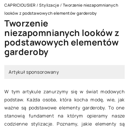
CAPRICIOUSIER
/
Stylizacje
/
Tworzenie niezapomnianych
looków z podstawowych elementów garderoby
Tworzenie
niezapomnianych looków z
podstawowych elementów
garderoby
Artykuł sponsorowany
W tym artykule zanurzymy się w świat modowych
podstaw. Każda osoba, która kocha modę, wie, jak
ważne są podstawowe elementy garderoby. To one
stanowią fundament na którym opieramy nasze
codzienne stylizacje. Poznamy, jakie elementy są