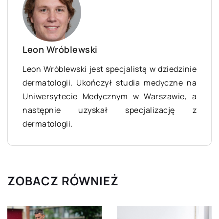
Leon Wróblewski
Leon Wróblewski jest specjalistą w dziedzinie
dermatologii. Ukończył studia medyczne na
Uniwersytecie Medycznym w Warszawie, a
następnie uzyskał specjalizację z
dermatologii.
ZOBACZ RÓWNIEŻ