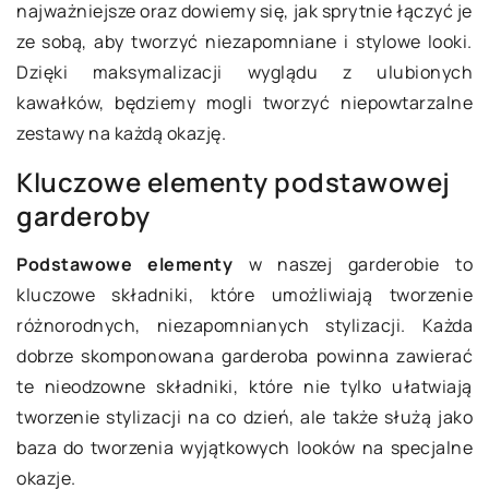
najważniejsze oraz dowiemy się, jak sprytnie łączyć je
ze sobą, aby tworzyć niezapomniane i stylowe looki.
Dzięki maksymalizacji wyglądu z ulubionych
kawałków, będziemy mogli tworzyć niepowtarzalne
zestawy na każdą okazję.
Kluczowe elementy podstawowej
garderoby
Podstawowe elementy
w naszej garderobie to
kluczowe składniki, które umożliwiają tworzenie
różnorodnych, niezapomnianych stylizacji. Każda
dobrze skomponowana garderoba powinna zawierać
te nieodzowne składniki, które nie tylko ułatwiają
tworzenie stylizacji na co dzień, ale także służą jako
baza do tworzenia wyjątkowych looków na specjalne
okazje.