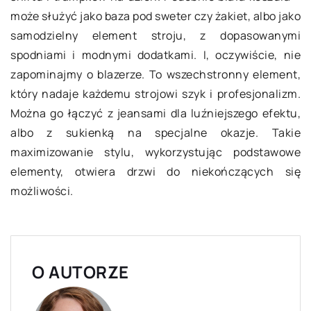
może służyć jako baza pod sweter czy żakiet, albo jako
samodzielny element stroju, z dopasowanymi
spodniami i modnymi dodatkami. I, oczywiście, nie
zapominajmy o blazerze. To wszechstronny element,
który nadaje każdemu strojowi szyk i profesjonalizm.
Można go łączyć z jeansami dla luźniejszego efektu,
albo z sukienką na specjalne okazje. Takie
maximizowanie stylu, wykorzystując podstawowe
elementy, otwiera drzwi do niekończących się
możliwości.
O AUTORZE