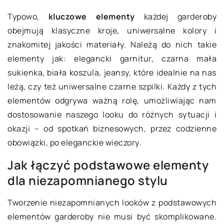
Typowo,
kluczowe elementy
każdej garderoby
obejmują klasyczne kroje, uniwersalne kolory i
znakomitej jakości materiały. Należą do nich takie
elementy jak: elegancki garnitur, czarna mała
sukienka, biała koszula, jeansy, które idealnie na nas
leżą, czy też uniwersalne czarne szpilki. Każdy z tych
elementów odgrywa ważną rolę, umożliwiając nam
dostosowanie naszego looku do różnych sytuacji i
okazji – od spotkań biznesowych, przez codzienne
obowiązki, po eleganckie wieczory.
Jak łączyć podstawowe elementy
dla niezapomnianego stylu
Tworzenie niezapomnianych looków z podstawowych
elementów garderoby nie musi być skomplikowane.