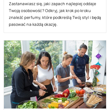
Zastanawiasz się, jaki zapach najlepiej oddaje
Twoją osobowość? Odkryj, jak krok po kroku
znaleźć perfumy, które podkreślą Twój styl i będą
pasować na każdą okazję.