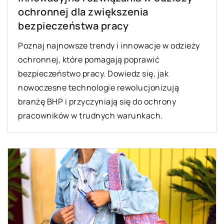
ochronnej dla zwiększenia
bezpieczeństwa pracy
Poznaj najnowsze trendy i innowacje w odzieży
ochronnej, które pomagają poprawić
bezpieczeństwo pracy. Dowiedz się, jak
nowoczesne technologie rewolucjonizują
branżę BHP i przyczyniają się do ochrony
pracowników w trudnych warunkach.