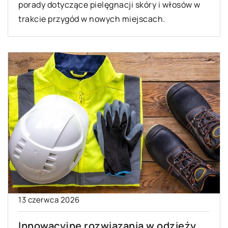
porady dotyczące pielęgnacji skóry i włosów w
trakcie przygód w nowych miejscach.
13 czerwca 2026
Innowacyjne rozwiązania w odzieży