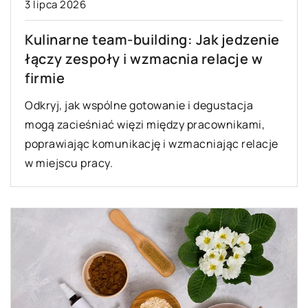
3 lipca 2026
Kulinarne team-building: Jak jedzenie
łączy zespoły i wzmacnia relacje w
firmie
Odkryj, jak wspólne gotowanie i degustacja
mogą zacieśniać więzi między pracownikami,
poprawiając komunikację i wzmacniając relacje
w miejscu pracy.