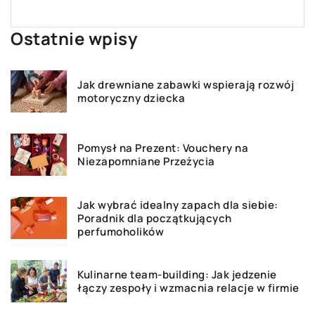
Ostatnie wpisy
Jak drewniane zabawki wspierają rozwój
motoryczny dziecka
Pomysł na Prezent: Vouchery na
Niezapomniane Przeżycia
Jak wybrać idealny zapach dla siebie:
Poradnik dla początkujących
perfumoholików
Kulinarne team-building: Jak jedzenie
łączy zespoły i wzmacnia relacje w firmie