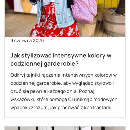
9 czerwca 2026
Jak stylizować intensywne kolory w
codziennej garderobie?
Odkryj tajniki łączenia intensywnych kolorów w
codziennej garderobie, aby wyglądać stylowo i
czuć się pewnie każdego dnia. Poznaj
wskazówki, które pomogą Ci uniknąć modowych
wpadek i zrozum, jak pracować z kontrastami.