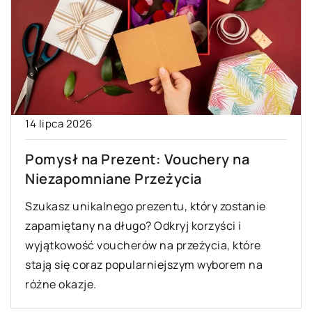
14 lipca 2026
Pomysł na Prezent: Vouchery na
Niezapomniane Przeżycia
Szukasz unikalnego prezentu, który zostanie
zapamiętany na długo? Odkryj korzyści i
wyjątkowość voucherów na przeżycia, które
stają się coraz popularniejszym wyborem na
różne okazje.