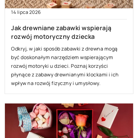
14 lipca 2026
Jak drewniane zabawki wspierają
rozwój motoryczny dziecka
Odkryj, w jaki sposób zabawki z drewna mogą
być doskonałym narzędziem wspierającym
rozwój motoryki u dzieci. Poznaj korzyści
płynące z zabawy drewnianymi klockami i ich
wpływ na rozwój fizyczny i umysłowy.