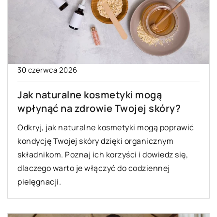
30 czerwca 2026
Jak naturalne kosmetyki mogą
wpłynąć na zdrowie Twojej skóry?
Odkryj, jak naturalne kosmetyki mogą poprawić
kondycję Twojej skóry dzięki organicznym
składnikom. Poznaj ich korzyści i dowiedz się,
dlaczego warto je włączyć do codziennej
pielęgnacji.