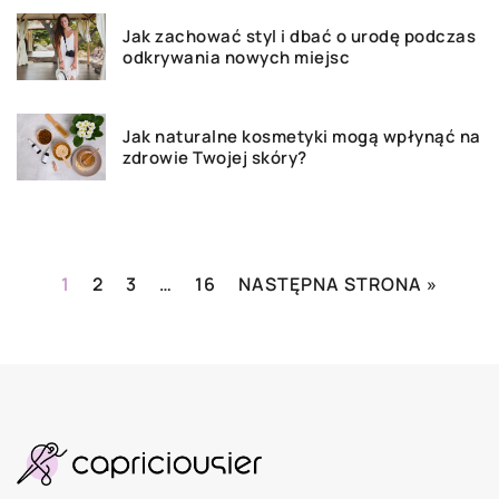
Jak zachować styl i dbać o urodę podczas
odkrywania nowych miejsc
Jak naturalne kosmetyki mogą wpłynąć na
zdrowie Twojej skóry?
1
2
3
…
16
NASTĘPNA STRONA »