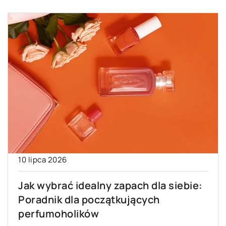
10 lipca 2026
Jak wybrać idealny zapach dla siebie:
Poradnik dla początkujących
perfumoholików