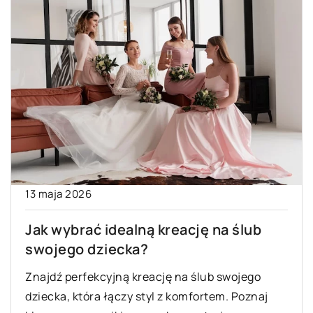
13 maja 2026
Jak wybrać idealną kreację na ślub
swojego dziecka?
Znajdź perfekcyjną kreację na ślub swojego
dziecka, która łączy styl z komfortem. Poznaj