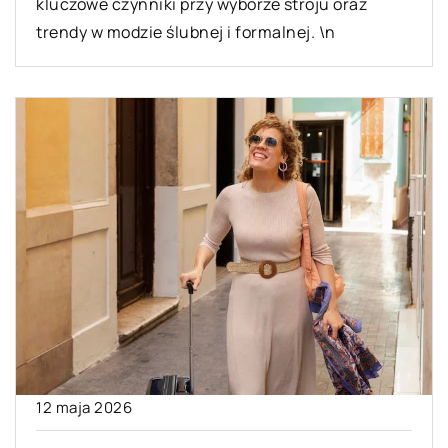
kluczowe czynniki przy wyborze stroju oraz
trendy w modzie ślubnej i formalnej. \n
12 maja 2026