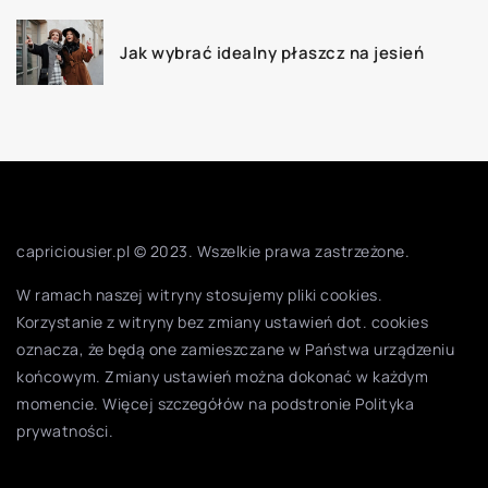
Jak wybrać idealny płaszcz na jesień
capriciousier.pl © 2023. Wszelkie prawa zastrzeżone.
W ramach naszej witryny stosujemy pliki cookies.
Korzystanie z witryny bez zmiany ustawień dot. cookies
oznacza, że będą one zamieszczane w Państwa urządzeniu
końcowym. Zmiany ustawień można dokonać w każdym
momencie. Więcej szczegółów na podstronie
Polityka
prywatności
.