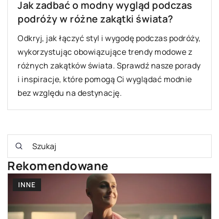
Jak zadbać o modny wygląd podczas
podróży w różne zakątki świata?
Odkryj, jak łączyć styl i wygodę podczas podróży,
wykorzystując obowiązujące trendy modowe z
różnych zakątków świata. Sprawdź nasze porady
i inspiracje, które pomogą Ci wyglądać modnie
bez względu na destynację.
Rekomendowane
URODA