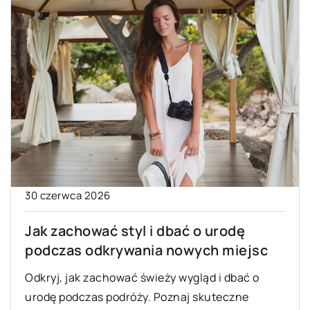
30 czerwca 2026
Jak zachować styl i dbać o urodę
podczas odkrywania nowych miejsc
Odkryj, jak zachować świeży wygląd i dbać o
urodę podczas podróży. Poznaj skuteczne