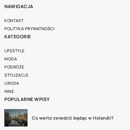
NAWIGACJA
KONTAKT
POLITYKA PRYWATNOŚCI
KATEGORIE
LIFESTYLE
MODA
PODRÓŻE
STYLIZACJE
URODA
INNE
POPULARNE WPISY
Co warto zwiedzić będąc w Holandii?