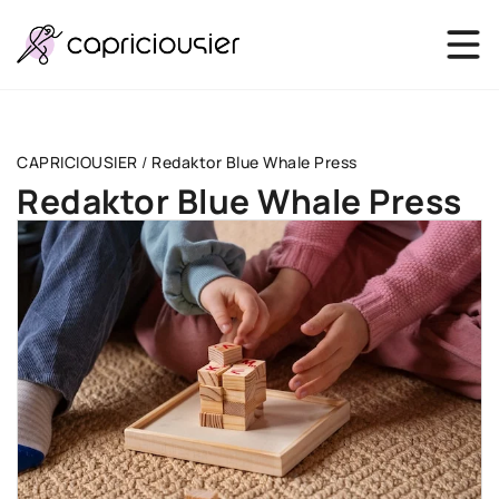
CAPRICIOUSIER
/
Redaktor Blue Whale Press
Redaktor Blue Whale Press