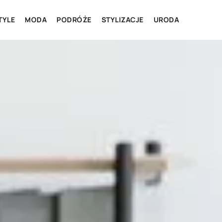
TYLE
MODA
PODRÓŻE
STYLIZACJE
URODA