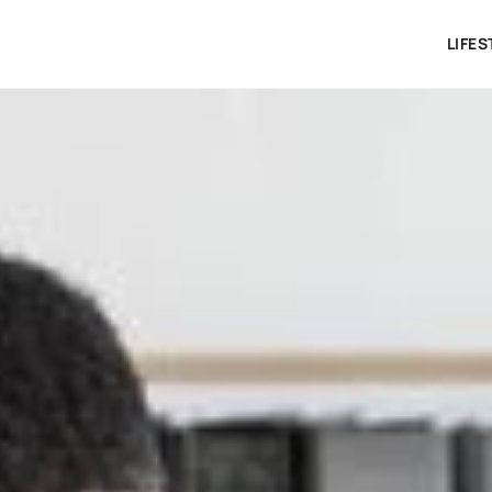
LIFES