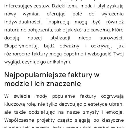
interesujący zestaw. Dzięki temu moda i styl zyskują
nowy wymiar, oferując pole do wyrażenia
indywidualności. Inspiracją mogą być również
naturalne połączenia, takie jak skóra z bawełną, które
dodają naszej stylizacji nieco surowości.
Eksperymentuj, bądź odważny i odkrywaj, jak
różnorodne faktury mogą dopełnić i wzbogacić Twój
wygląd, czyniąc go unikalnym.
Najpopularniejsze faktury w
modzie i ich znaczenie
W świecie mody popularne faktury odgrywają
kluczową rolę, nie tylko decydując o estetyce ubrań,
ale także oddziałując na nasze zmysły i emocje.
Współczesne projekty często sięgają po klasyczne