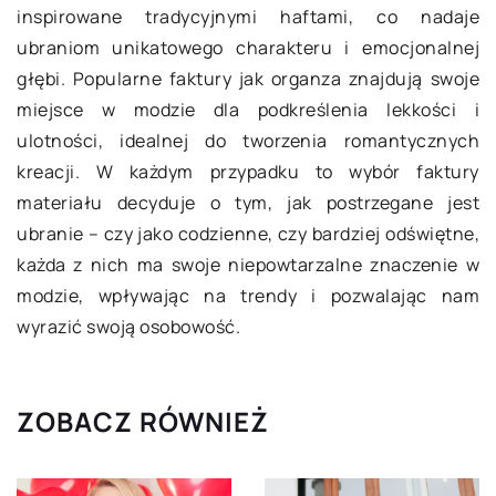
inspirowane tradycyjnymi haftami, co nadaje
ubraniom unikatowego charakteru i emocjonalnej
głębi. Popularne faktury jak organza znajdują swoje
miejsce w modzie dla podkreślenia lekkości i
ulotności, idealnej do tworzenia romantycznych
kreacji. W każdym przypadku to wybór faktury
materiału decyduje o tym, jak postrzegane jest
ubranie – czy jako codzienne, czy bardziej odświętne,
każda z nich ma swoje niepowtarzalne znaczenie w
modzie, wpływając na trendy i pozwalając nam
wyrazić swoją osobowość.
ZOBACZ RÓWNIEŻ