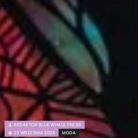
REDAKTOR BLUE WHALE PRESS
23 WRZEŚNIA 2025
MODA