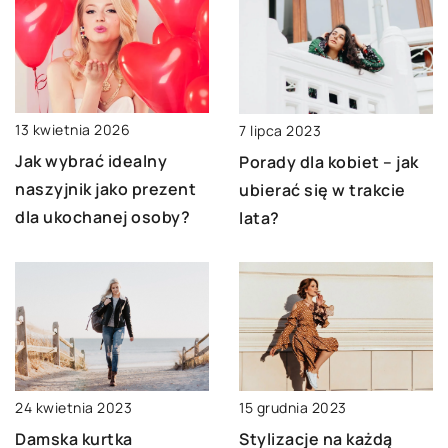
13 kwietnia 2026
7 lipca 2023
Jak wybrać idealny
Porady dla kobiet – jak
naszyjnik jako prezent
ubierać się w trakcie
dla ukochanej osoby?
lata?
15 grudnia 2023
24 kwietnia 2023
Stylizacje na każdą
Damska kurtka