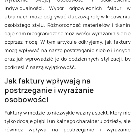
indywidualności. Wybór odpowiednich faktur w
ubraniach może odgrywać kluczową rolę w kreowaniu
osobistego stylu. Różnorodność materiałów i tkanin
daje nam nieograniczone możliwości wyrażania siebie
poprzez modę. W tym artykule odkryjemy, jak faktury
mogą wpływać na nasze postrzeganie siebie i innych
oraz jak wprowadzić je do codziennych stylizacji, by
podkreślić naszą wyjątkowość.
Jak faktury wpływają na
postrzeganie i wyrażanie
osobowości
Faktury w modzie to niezwykle ważny aspekt, który nie
tylko dodaje głębi i unikalnego charakteru odzieży, ale
również wpływa na postrzeganie i wyrażanie