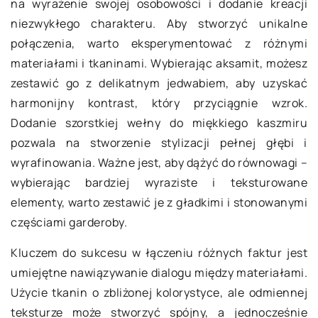
na wyrażenie swojej osobowości i dodanie kreacji
niezwykłego charakteru. Aby stworzyć unikalne
połączenia, warto eksperymentować z różnymi
materiałami i tkaninami. Wybierając aksamit, możesz
zestawić go z delikatnym jedwabiem, aby uzyskać
harmonijny kontrast, który przyciągnie wzrok.
Dodanie szorstkiej wełny do miękkiego kaszmiru
pozwala na stworzenie stylizacji pełnej głębi i
wyrafinowania. Ważne jest, aby dążyć do równowagi –
wybierając bardziej wyraziste i teksturowane
elementy, warto zestawić je z gładkimi i stonowanymi
częściami garderoby.
Kluczem do sukcesu w łączeniu różnych faktur jest
umiejętne nawiązywanie dialogu między materiałami.
Użycie tkanin o zbliżonej kolorystyce, ale odmiennej
teksturze może stworzyć spójny, a jednocześnie