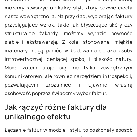
możemy stworzyć unikalny styl, który odzwierciedla
nasze wewnętrzne ja. Na przykład, wybierając faktury
przyciągające wzrok, takie jak błyszczące skóry czy
strukturalne żakardy, możemy wyrazić pewność
siebie i ekstrawersję. Z kolei stonowane, miękkie
materiały mogą pomóc w budowaniu obrazu osoby
introwertycznej, ceniącej spokój i bliskość natury.
Moda zatem staje się nie tylko zewnętrznym
komunikatorem, ale również narzędziem introspekcji,
pozwalającym zrozumieć i ujawnić własną
osobowość poprzez świadomy wybór faktur.
Jak łączyć różne faktury dla
unikalnego efektu
Łączenie faktur w modzie i stylu to doskonały sposób