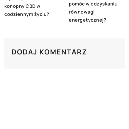
pomóc w odzyskaniu
konopny CBD w
równowagi
codziennym życiu?
energetycznej?
DODAJ KOMENTARZ