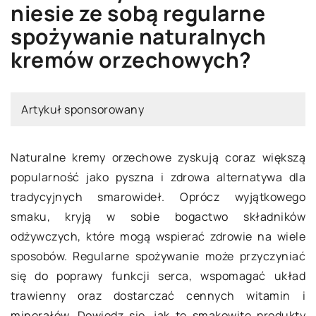
niesie ze sobą regularne
spożywanie naturalnych
kremów orzechowych?
Artykuł sponsorowany
Naturalne kremy orzechowe zyskują coraz większą
popularność jako pyszna i zdrowa alternatywa dla
tradycyjnych smarowideł. Oprócz wyjątkowego
smaku, kryją w sobie bogactwo składników
odżywczych, które mogą wspierać zdrowie na wiele
sposobów. Regularne spożywanie może przyczyniać
się do poprawy funkcji serca, wspomagać układ
trawienny oraz dostarczać cennych witamin i
minerałów. Dowiedz się, jak te smakowite produkty