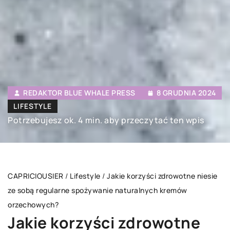
REDAKTOR BLUE WHALE PRESS
8 GRUDNIA 2024
LIFESTYLE
Potrzebujesz ok. 4 min. aby przeczytać ten wpis
CAPRICIOUSIER
/
Lifestyle
/
Jakie korzyści zdrowotne niesie
ze sobą regularne spożywanie naturalnych kremów
orzechowych?
Jakie korzyści zdrowotne