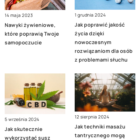
1 grudnia 2024
14 maja 2023
Jak poprawić jakość
Nawyki żywieniowe,
życia dzięki
które poprawią Twoje
nowoczesnym
samopoczucie
rozwiązaniom dla osób
z problemami słuchu
12 sierpnia 2024
5 września 2024
Jak techniki masażu
Jak skutecznie
tantrycznego mogą
wykorzystać susz