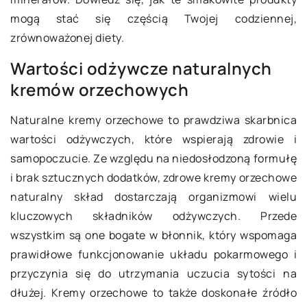
mogą stać się częścią Twojej codziennej,
zrównoważonej diety.
Wartości odżywcze naturalnych
kremów orzechowych
Naturalne kremy orzechowe to prawdziwa skarbnica
wartości odżywczych, które wspierają zdrowie i
samopoczucie. Ze względu na niedosłodzoną formułę
i brak sztucznych dodatków,
zdrowe kremy orzechowe
naturalny skład
dostarczają organizmowi wielu
kluczowych składników odżywczych. Przede
wszystkim są one bogate w błonnik, który wspomaga
prawidłowe funkcjonowanie układu pokarmowego i
przyczynia się do utrzymania uczucia sytości na
dłużej. Kremy orzechowe to także doskonałe źródło