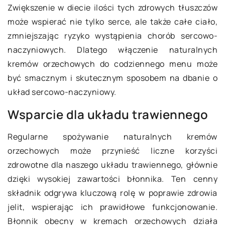
Zwiększenie w diecie ilości tych zdrowych tłuszczów
może wspierać nie tylko serce, ale także całe ciało,
zmniejszając ryzyko wystąpienia chorób sercowo-
naczyniowych. Dlatego włączenie naturalnych
kremów orzechowych do codziennego menu może
być smacznym i skutecznym sposobem na dbanie o
układ sercowo-naczyniowy.
Wsparcie dla układu trawiennego
Regularne spożywanie naturalnych kremów
orzechowych może przynieść liczne korzyści
zdrowotne dla naszego układu trawiennego, głównie
dzięki wysokiej zawartości błonnika. Ten cenny
składnik odgrywa kluczową rolę w poprawie zdrowia
jelit, wspierając ich prawidłowe funkcjonowanie.
Błonnik obecny w kremach orzechowych działa