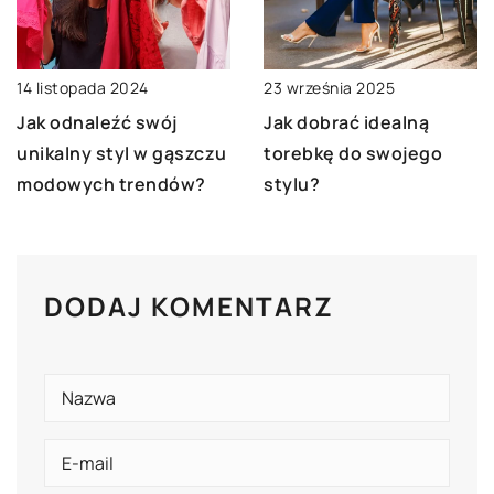
14 listopada 2024
23 września 2025
Jak odnaleźć swój
Jak dobrać idealną
unikalny styl w gąszczu
torebkę do swojego
modowych trendów?
stylu?
DODAJ KOMENTARZ