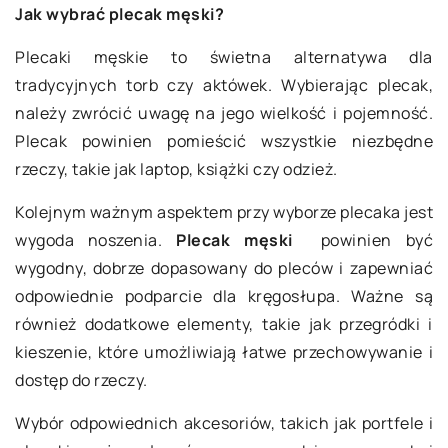
Jak wybrać plecak męski?
Plecaki męskie to świetna alternatywa dla
tradycyjnych torb czy aktówek. Wybierając plecak,
należy zwrócić uwagę na jego wielkość i pojemność.
Plecak powinien pomieścić wszystkie niezbędne
rzeczy, takie jak laptop, książki czy odzież.
Kolejnym ważnym aspektem przy wyborze plecaka jest
wygoda noszenia.
Plecak męski
powinien być
wygodny, dobrze dopasowany do pleców i zapewniać
odpowiednie podparcie dla kręgosłupa. Ważne są
również dodatkowe elementy, takie jak przegródki i
kieszenie, które umożliwiają łatwe przechowywanie i
dostęp do rzeczy.
Wybór odpowiednich akcesoriów, takich jak portfele i