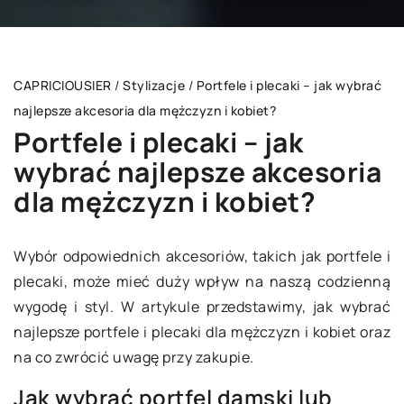
CAPRICIOUSIER
/
Stylizacje
/
Portfele i plecaki – jak wybrać
najlepsze akcesoria dla mężczyzn i kobiet?
Portfele i plecaki – jak
wybrać najlepsze akcesoria
dla mężczyzn i kobiet?
Wybór odpowiednich akcesoriów, takich jak portfele i
plecaki, może mieć duży wpływ na naszą codzienną
wygodę i styl. W artykule przedstawimy, jak wybrać
najlepsze portfele i plecaki dla mężczyzn i kobiet oraz
na co zwrócić uwagę przy zakupie.
Jak wybrać portfel damski lub