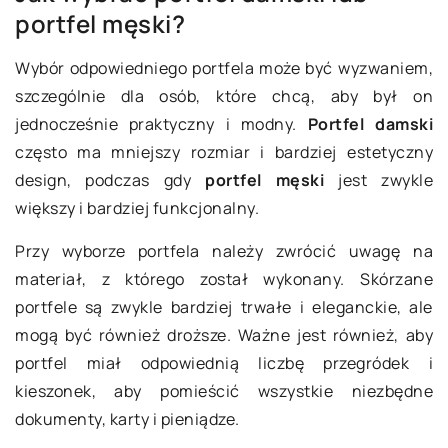
portfel męski?
Wybór odpowiedniego portfela może być wyzwaniem,
szczególnie dla osób, które chcą, aby był on
jednocześnie praktyczny i modny.
Portfel damski
często ma mniejszy rozmiar i bardziej estetyczny
design, podczas gdy
portfel męski
jest zwykle
większy i bardziej funkcjonalny.
Przy wyborze portfela należy zwrócić uwagę na
materiał, z którego został wykonany. Skórzane
portfele są zwykle bardziej trwałe i eleganckie, ale
mogą być również droższe. Ważne jest również, aby
portfel miał odpowiednią liczbę przegródek i
kieszonek, aby pomieścić wszystkie niezbędne
dokumenty, karty i pieniądze.