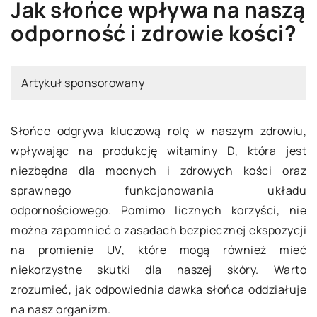
Jak słońce wpływa na naszą
odporność i zdrowie kości?
Artykuł sponsorowany
Słońce odgrywa kluczową rolę w naszym zdrowiu,
wpływając na produkcję witaminy D, która jest
niezbędna dla mocnych i zdrowych kości oraz
sprawnego funkcjonowania układu
odpornościowego. Pomimo licznych korzyści, nie
można zapomnieć o zasadach bezpiecznej ekspozycji
na promienie UV, które mogą również mieć
niekorzystne skutki dla naszej skóry. Warto
zrozumieć, jak odpowiednia dawka słońca oddziałuje
na nasz organizm.