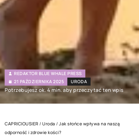
REDAKTOR BLUE WHALE PRESS
21 PAŹDZIERNIKA 2025
URODA
Potrzebujesz ok. 4 min. aby przeczytać ten wpis
CAPRICIOUSIER
/
Uroda
/
Jak słońce wpływa na naszą
odporność i zdrowie kości?