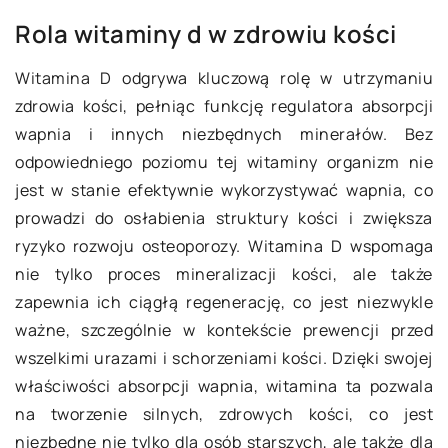
Rola witaminy d w zdrowiu kości
Witamina D
odgrywa kluczową rolę w utrzymaniu
zdrowia kości, pełniąc funkcję regulatora absorpcji
wapnia i innych niezbędnych minerałów. Bez
odpowiedniego poziomu tej witaminy organizm nie
jest w stanie efektywnie wykorzystywać wapnia, co
prowadzi do osłabienia struktury kości i zwiększa
ryzyko rozwoju osteoporozy. Witamina D wspomaga
nie tylko proces mineralizacji kości, ale także
zapewnia ich ciągłą regenerację, co jest niezwykle
ważne, szczególnie w kontekście prewencji przed
wszelkimi urazami i schorzeniami kości. Dzięki swojej
właściwości absorpcji wapnia, witamina ta pozwala
na tworzenie silnych, zdrowych kości, co jest
niezbędne nie tylko dla osób starszych, ale także dla