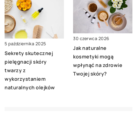
30 czerwca 2026
5 października 2025
Jak naturalne
Sekrety skutecznej
kosmetyki mogą
pielęgnacji skóry
wpłynąć na zdrowie
twarzy z
Twojej skóry?
wykorzystaniem
naturalnych olejków
DODAJ KOMENTARZ