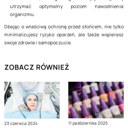
utrzymać optymalny poziom nawodnienia
organizmu.
Dbając o właściwą ochronę przed słońcem, nie tylko
minimalizujesz ryzyko oparzeń, ale także wspierasz
swoje zdrowie i samopoczucie.
ZOBACZ RÓWNIEŻ
11 października 2025
23 czerwca 2024