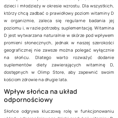
dzieci i młodzieży w okresie wzrostu. Dla wszystkich,
którzy chcą zadbać o prawidłowy poziom witaminy D
w organizmie, zaleca się regularne badania jej
poziomu i, w razie potrzeby, suplementację. Witamina
D jest wytwarzana naturalnie w skórze pod wpływem
promieni słonecznych, jednak w naszej szerokości
geograficznej nie zawsze można polegać wyłącznie
na słońcu. Dlatego warto rozważyć dodanie
suplementów diety zawierających witaminę D,
dostępnych w Olimp Store, aby zapewnić swoim
kościom zdrowie na długie lata.
Wpływ słońca na układ
odpornościowy
Słońce odgrywa kluczową rolę w funkcjonowaniu