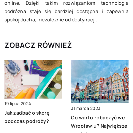
online. Dzięki takim rozwiązaniom technologia
podróżna staje się bardziej dostępna i zapewnia
spokój ducha, niezależnie od destynacji.
ZOBACZ RÓWNIEŻ
19 lipca 2024
31 marca 2023
Jak zadbać o skórę
Co warto zobaczyć we
podczas podróży?
Wrocławiu? Największe