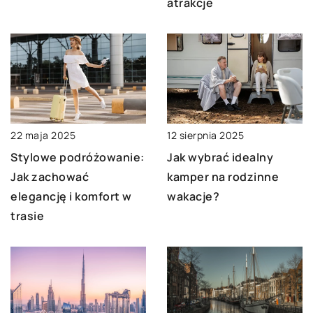
atrakcje
22 maja 2025
12 sierpnia 2025
Stylowe podróżowanie:
Jak wybrać idealny
Jak zachować
kamper na rodzinne
elegancję i komfort w
wakacje?
trasie