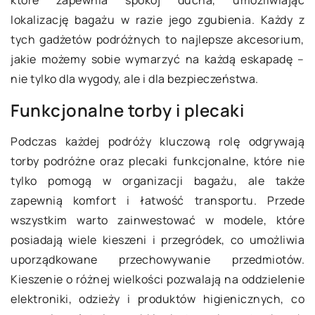
lokalizację bagażu w razie jego zgubienia. Każdy z
tych gadżetów podróżnych to najlepsze akcesorium,
jakie możemy sobie wymarzyć na każdą eskapadę –
nie tylko dla wygody, ale i dla bezpieczeństwa.
Funkcjonalne torby i plecaki
Podczas każdej podróży kluczową rolę odgrywają
torby podróżne oraz plecaki funkcjonalne, które nie
tylko pomogą w organizacji bagażu, ale także
zapewnią komfort i łatwość transportu. Przede
wszystkim warto zainwestować w modele, które
posiadają wiele kieszeni i przegródek, co umożliwia
uporządkowane przechowywanie przedmiotów.
Kieszenie o różnej wielkości pozwalają na oddzielenie
elektroniki, odzieży i produktów higienicznych, co