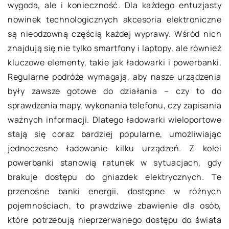
wygoda, ale i konieczność. Dla każdego entuzjasty
nowinek technologicznych akcesoria elektroniczne
są nieodzowną częścią każdej wyprawy. Wśród nich
znajdują się nie tylko smartfony i laptopy, ale również
kluczowe elementy, takie jak ładowarki i powerbanki.
Regularne podróże wymagają, aby nasze urządzenia
były zawsze gotowe do działania – czy to do
sprawdzenia mapy, wykonania telefonu, czy zapisania
ważnych informacji. Dlatego ładowarki wieloportowe
stają się coraz bardziej popularne, umożliwiając
jednoczesne ładowanie kilku urządzeń. Z kolei
powerbanki stanowią ratunek w sytuacjach, gdy
brakuje dostępu do gniazdek elektrycznych. Te
przenośne banki energii, dostępne w różnych
pojemnościach, to prawdziwe zbawienie dla osób,
które potrzebują nieprzerwanego dostępu do świata