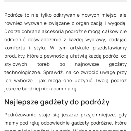
Podróże to nie tylko odkrywanie nowych miejsc, ale
również wyzwanie związane z organizacją i wygodą.
Dobrze dobrane akcesoria podróżne mogą całkowicie
odmienić doświadczenie z każdej wyprawy, dodając
komfortu i stylu. W tym artykule przedstawiamy
produkty, które z pewnością ułatwią każdą podróż, od
stylowych toreb po najnowsze gadżety
technologiczne. Sprawdź, na co zwrócić uwagę przy
ich wyborze i jak mogą one uczynić Twoją podróż
jeszcze bardziej niezapomnianą.
Najlepsze gadżety do podróży
Podróżowanie staje się jeszcze przyjemniejsze, gdy
mamy pod ręką odpowiednie gadżety podróżne, które
zapewniają komfort i wygodę. W dobie nowoczesnych